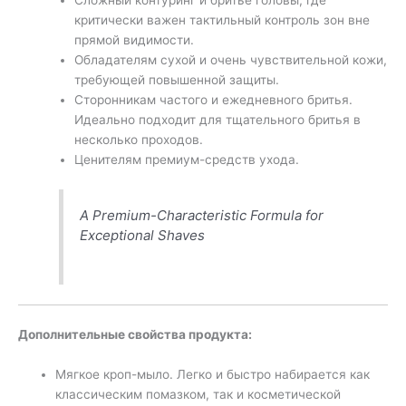
критически важен тактильный контроль зон вне
прямой видимости.
Обладателям сухой и очень чувствительной кожи,
требующей повышенной защиты.
Сторонникам частого и ежедневного бритья.
Идеально подходит для тщательного бритья в
несколько проходов.
Ценителям премиум-средств ухода.
A Premium-Characteristic Formula for
Exceptional Shaves
Дополнительные свойства продукта:
Мягкое кроп-мыло. Легко и быстро набирается как
классическим помазком, так и косметической