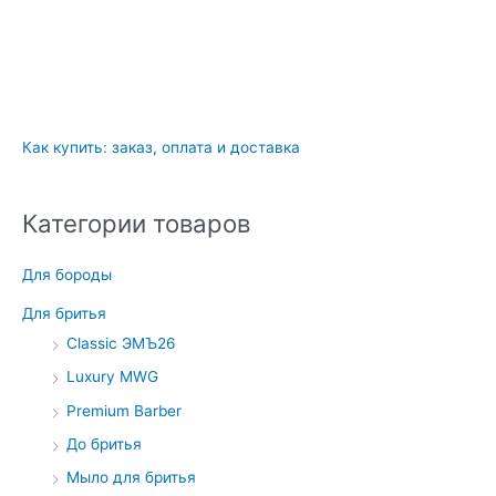
Как купить: заказ, оплата и доставка
Категории товаров
Для бороды
Для бритья
Classic ЭМЪ26
Luxury MWG
Premium Barber
До бритья
Мыло для бритья