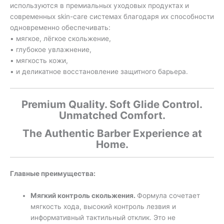
используются в премиальных уходовых продуктах и
современных skin-care системах благодаря их способности
одновременно обеспечивать:
• мягкое, лёгкое скольжение,
• глубокое увлажнение,
• мягкость кожи,
• и деликатное восстановление защитного барьера.
Premium Quality. Soft Glide Control.
Unmatched Comfort.
The Authentic Barber Experience at
Home.
Главные преимущества:
Мягкий контроль скольжения.
Формула сочетает
мягкость хода, высокий контроль лезвия и
информативный тактильный отклик. Это не