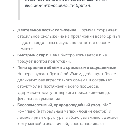
высокой агрессивности бритья.
Длительное пост-скольжение.
Формула сохраняет
стабильное скольжение на протяжении всего бритья
— даже когда пены визуально остаётся совсем
немного.
Быстрый старт.
Пена быстро взбивается и не
требует долгой подготовки.
Пена среднего объёма с кремовыми ощущениями
.
Не перегружает бритьё объёмом, действует более
деликатно без агрессивного объёма и сохраняет
структуру на протяжении всего процесса,
удерживает влагу от первого прикосновения до
финального умывания.
Биосовместимый, природоподобный уход.
NMF-
комплекс (натуральный увлажняющий фактор) и
ламеллярная структура глубоко увлажняют, делают
кожу мягкой и эластичной, восстанавливают