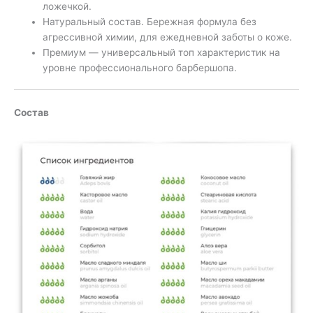
ложечкой.
Натуральный состав. Бережная формула без
агрессивной химии, для ежедневной заботы о коже.
Премиум — универсальный топ характеристик на
уровне профессионального барбершопа.
Состав