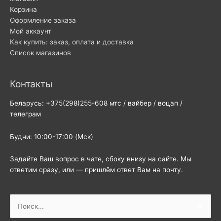
Корзина
Оформление заказа
Мой аккаунт
Как купить: заказ, оплата и доставка
Список магазинов
Контакты
Беларусь: +375(298)255-608 мтс / вайбер / воцап /
телеграм
Будни: 10:00-17:00 (Мск)
Задайте Ваш вопрос в чате, сбоку внизу на сайте. Мы
ответим сразу, или — пришлём ответ Вам на почту.
Поиск: