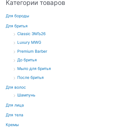
Категории товаров
Для бороды
Для бритья
Classic ЭМЪ26
Luxury MWG
Premium Barber
До бритья
Мыло для бритья
После бритья
Для волос
Шампунь
Для лица
Для тела
Кремы