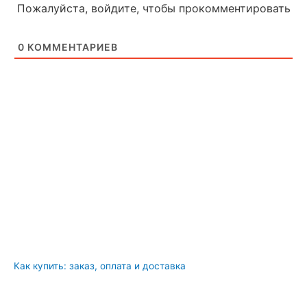
Пожалуйста, войдите, чтобы прокомментировать
0
КОММЕНТАРИЕВ
Как купить: заказ, оплата и доставка