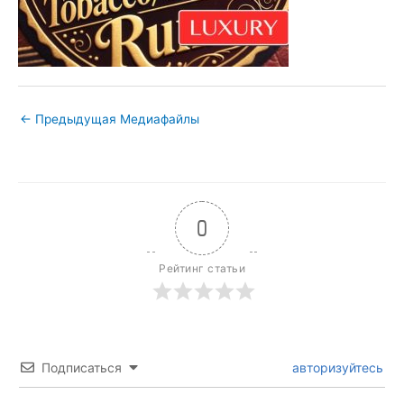
←
Предыдущая Медиафайлы
0
Рейтинг статьи
Подписаться
авторизуйтесь