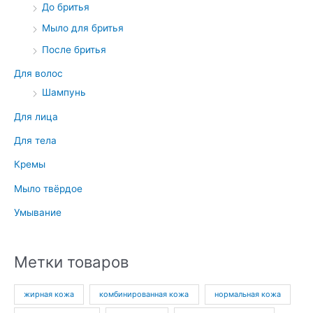
До бритья
Мыло для бритья
После бритья
Для волос
Шампунь
Для лица
Для тела
Кремы
Мыло твёрдое
Умывание
Метки товаров
жирная кожа
комбинированная кожа
нормальная кожа