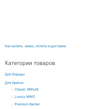
Как купить: заказ, оплата и доставка
Категории товаров
Для бороды
Для бритья
Classic ЭМЪ26
Luxury MWG
Premium Barber