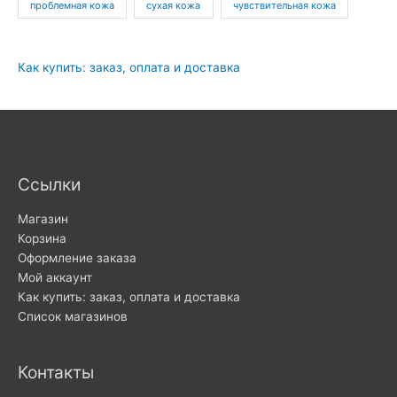
проблемная кожа
сухая кожа
чувствительная кожа
Как купить: заказ, оплата и доставка
Ссылки
Магазин
Корзина
Оформление заказа
Мой аккаунт
Как купить: заказ, оплата и доставка
Список магазинов
Контакты