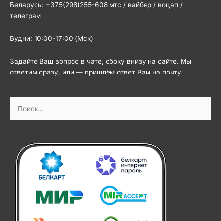
Беларусь: +375(298)255-608 мтс / вайбер / воцап /
телеграм
Будни: 10:00-17:00 (Мск)
Задайте Ваш вопрос в чате, сбоку внизу на сайте. Мы
ответим сразу, или — пришлём ответ Вам на почту.
Поиск: