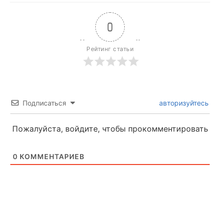
0
Рейтинг статьи
Подписаться
авторизуйтесь
Пожалуйста, войдите, чтобы прокомментировать
0
КОММЕНТАРИЕВ