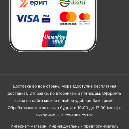
Доставка во все страны Мира (доступна бесплатная
доставка). Отправка: по вторникам и пятницам. Оформить
заказ на сайте можно в любое удобное Вам время.
Обрабатываются заказы в будни: с 10:00 до 17:00 (мск); в
выходные — в течение суток.
Интернет-магазин. Индивидуальный предприниматель