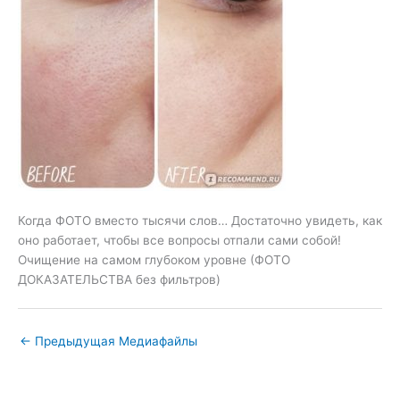
Когда ФОТО вместо тысячи слов… Достаточно увидеть, как
оно работает, чтобы все вопросы отпали сами собой!
Очищение на самом глубоком уровне (ФОТО
ДОКАЗАТЕЛЬСТВА без фильтров)
←
Предыдущая Медиафайлы