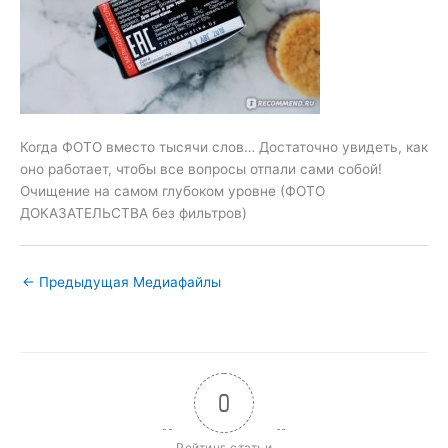
Когда ФОТО вместо тысячи слов… Достаточно увидеть, как
оно работает, чтобы все вопросы отпали сами собой!
Очищение на самом глубоком уровне (ФОТО
ДОКАЗАТЕЛЬСТВА без фильтров)
←
Предыдущая Медиафайлы
0
Рейтинг статьи