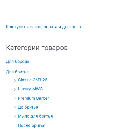
Как купить: заказ, оплата и доставка
Категории товаров
Для бороды
Для бритья
Classic ЭМЪ26
Luxury MWG
Premium Barber
До бритья
Мыло для бритья
После бритья