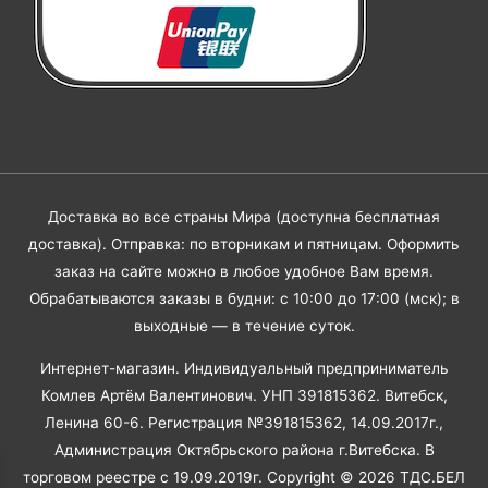
Доставка во все страны Мира (доступна бесплатная
доставка). Отправка: по вторникам и пятницам. Оформить
заказ на сайте можно в любое удобное Вам время.
Обрабатываются заказы в будни: с 10:00 до 17:00 (мск); в
выходные — в течение суток.
Интернет-магазин. Индивидуальный предприниматель
Комлев Артём Валентинович. УНП 391815362. Витебск,
Ленина 60-6. Регистрация №391815362, 14.09.2017г.,
Администрация Октябрьского района г.Витебска. В
торговом реестре с 19.09.2019г. Copyright © 2026
ТДС.БЕЛ