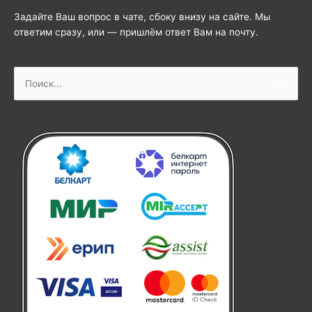
Задайте Ваш вопрос в чате, сбоку внизу на сайте. Мы
ответим сразу, или — пришлём ответ Вам на почту.
Поиск: