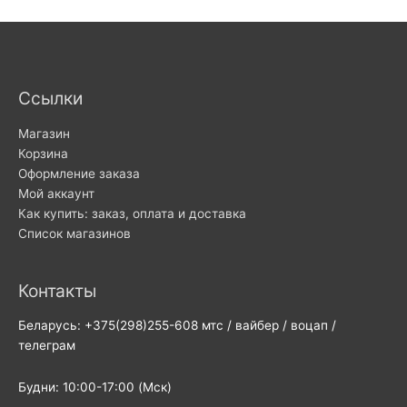
Ссылки
Магазин
Корзина
Оформление заказа
Мой аккаунт
Как купить: заказ, оплата и доставка
Список магазинов
Контакты
Беларусь: +375(298)255-608 мтс / вайбер / воцап /
телеграм
Будни: 10:00-17:00 (Мск)