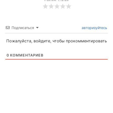
Подписаться
авторизуйтесь
Пожалуйста, войдите, чтобы прокомментировать
0
КОММЕНТАРИЕВ