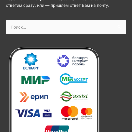
ответим сразу, или — пришлём ответ Вам на почту.
Поиск: