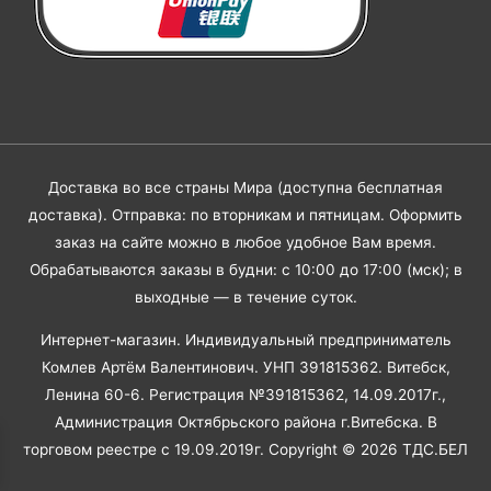
Доставка во все страны Мира (доступна бесплатная
доставка). Отправка: по вторникам и пятницам. Оформить
заказ на сайте можно в любое удобное Вам время.
Обрабатываются заказы в будни: с 10:00 до 17:00 (мск); в
выходные — в течение суток.
Интернет-магазин. Индивидуальный предприниматель
Комлев Артём Валентинович. УНП 391815362. Витебск,
Ленина 60-6. Регистрация №391815362, 14.09.2017г.,
Администрация Октябрьского района г.Витебска. В
торговом реестре с 19.09.2019г. Copyright © 2026
ТДС.БЕЛ