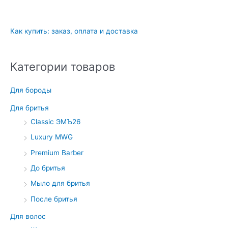
Как купить: заказ, оплата и доставка
Категории товаров
Для бороды
Для бритья
Classic ЭМЪ26
Luxury MWG
Premium Barber
До бритья
Мыло для бритья
После бритья
Для волос