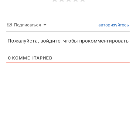
Подписаться
авторизуйтесь
Пожалуйста, войдите, чтобы прокомментировать
0
КОММЕНТАРИЕВ