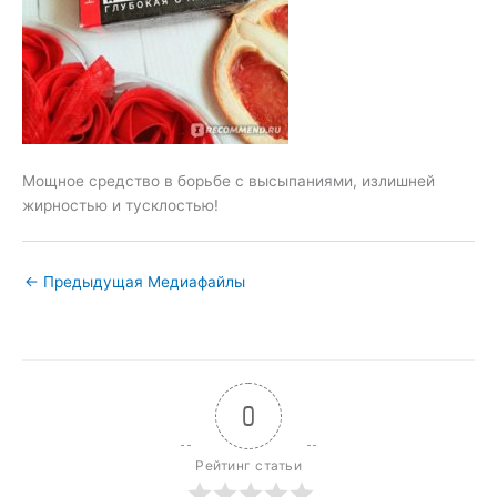
Мощное средство в борьбе с высыпаниями, излишней
жирностью и тусклостью!
←
Предыдущая Медиафайлы
0
Рейтинг статьи