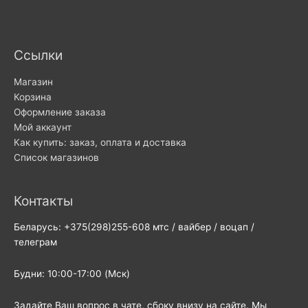
Ссылки
Магазин
Корзина
Оформление заказа
Мой аккаунт
Как купить: заказ, оплата и доставка
Список магазинов
Контакты
Беларусь: +375(298)255-608 мтс / вайбер / воцап /
телеграм
Будни: 10:00-17:00 (Мск)
Задайте Ваш вопрос в чате, сбоку внизу на сайте. Мы