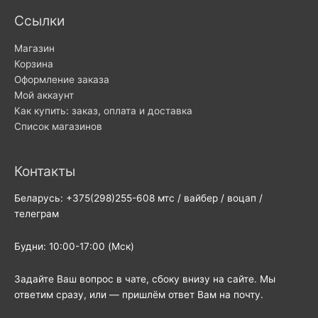
Ссылки
Магазин
Корзина
Оформление заказа
Мой аккаунт
Как купить: заказ, оплата и доставка
Список магазинов
Контакты
Беларусь: +375(298)255-608 мтс / вайбер / воцап /
телеграм
Будни: 10:00-17:00 (Мск)
Задайте Ваш вопрос в чате, сбоку внизу на сайте. Мы
ответим сразу, или — пришлём ответ Вам на почту.