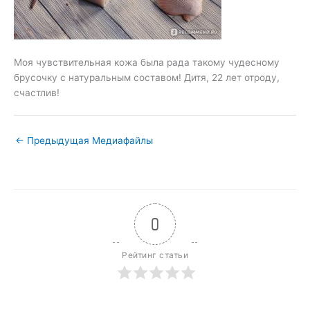
Моя чувствительная кожа была рада такому чудесному
брусочку с натуральным составом! Дитя, 22 лет отроду,
счастлив!
←
Предыдущая Медиафайлы
0
Рейтинг статьи