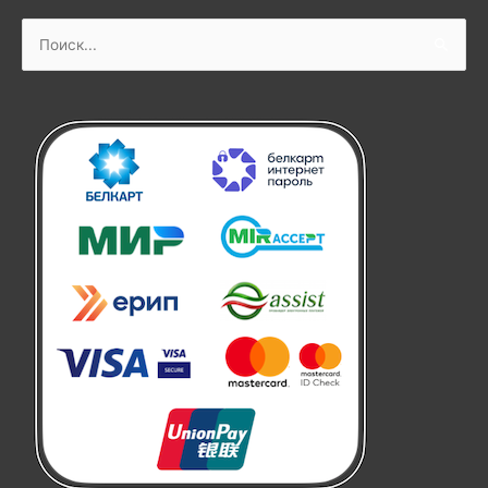
Поиск: