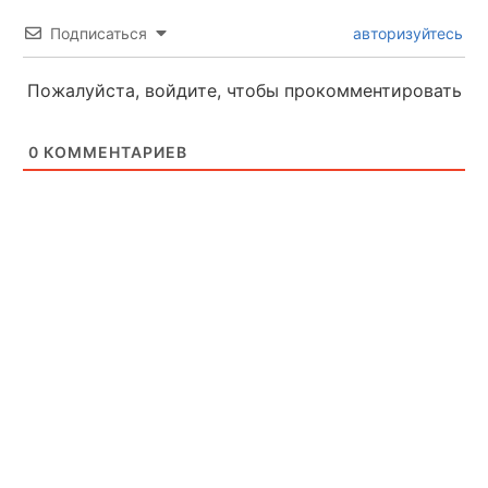
Подписаться
авторизуйтесь
Пожалуйста, войдите, чтобы прокомментировать
0
КОММЕНТАРИЕВ