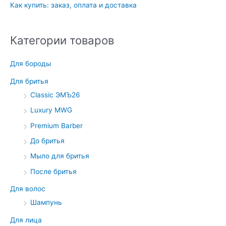
Как купить: заказ, оплата и доставка
Категории товаров
Для бороды
Для бритья
Classic ЭМЪ26
Luxury MWG
Premium Barber
До бритья
Мыло для бритья
После бритья
Для волос
Шампунь
Для лица