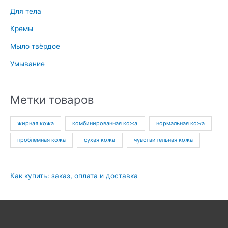
Для тела
Кремы
Мыло твёрдое
Умывание
Метки товаров
жирная кожа
комбинированная кожа
нормальная кожа
проблемная кожа
сухая кожа
чувствительная кожа
Как купить: заказ, оплата и доставка