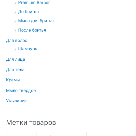
Premium Barber
До бритья
Мыло для бритья
После бритья
Для волос
Шампунь
Для лица
Для тела
Кремы
Мыло твёрдое
Умывание
Метки товаров