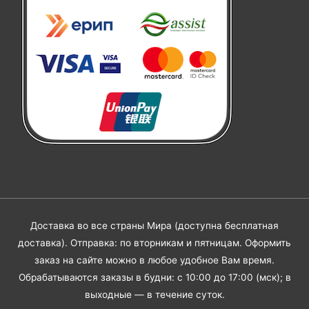
Доставка во все страны Мира (доступна бесплатная
доставка). Отправка: по вторникам и пятницам. Оформить
заказ на сайте можно в любое удобное Вам время.
Обрабатываются заказы в будни: с 10:00 до 17:00 (мск); в
выходные — в течение суток.