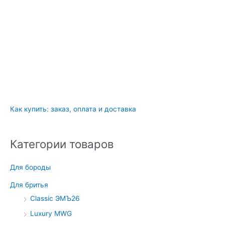
Как купить: заказ, оплата и доставка
Категории товаров
Для бороды
Для бритья
Classic ЭМЪ26
Luxury MWG