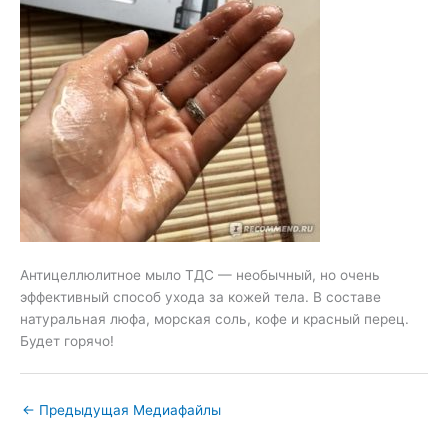
Антицеллюлитное мыло ТДС — необычный, но очень
эффективный способ ухода за кожей тела. В составе
натуральная люфа, морская соль, кофе и красный перец.
Будет горячо!
←
Предыдущая Медиафайлы