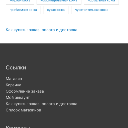
жирная кожа
комбинированная кожа
нормальная кожа
проблемная кожа
сухая кожа
чувствительная кожа
Как купить: заказ, оплата и доставка
Ссылки
Магазин
Корзина
Оформление заказа
Мой аккаунт
Как купить: заказ, оплата и доставка
Список магазинов