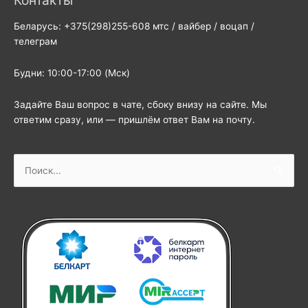
Контакты
Беларусь: +375(298)255-608 мтс / вайбер / воцап /
телеграм
Будни: 10:00-17:00 (Мск)
Задайте Ваш вопрос в чате, сбоку внизу на сайте. Мы
ответим сразу, или — пришлём ответ Вам на почту.
Поиск: