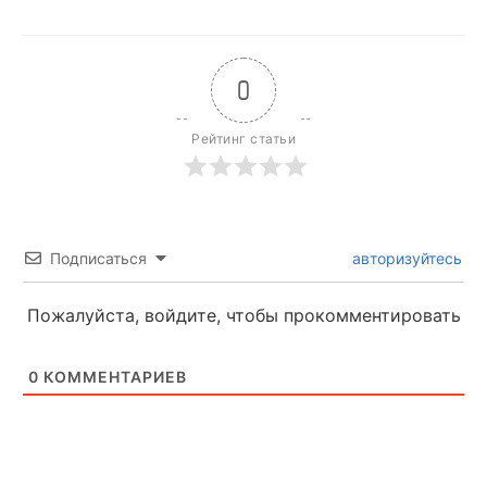
0
Рейтинг статьи
Подписаться
авторизуйтесь
Пожалуйста, войдите, чтобы прокомментировать
0
КОММЕНТАРИЕВ