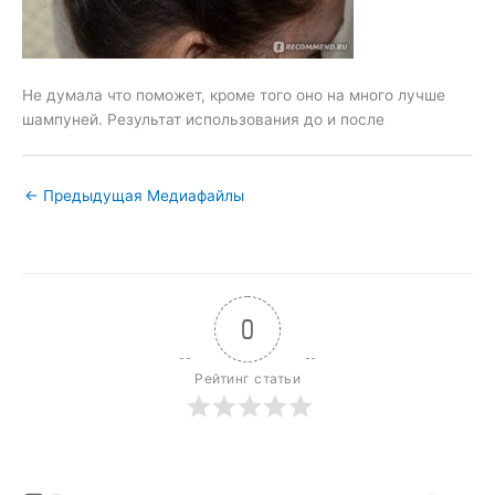
Не думала что поможет, кроме того оно на много лучше
шампуней. Результат использования до и после
←
Предыдущая Медиафайлы
0
Рейтинг статьи