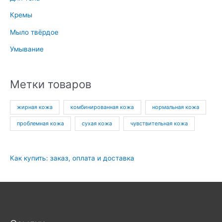
Кремы
Мыло твёрдое
Умывание
Метки товаров
жирная кожа
комбинированная кожа
нормальная кожа
проблемная кожа
сухая кожа
чувствительная кожа
Как купить: заказ, оплата и доставка