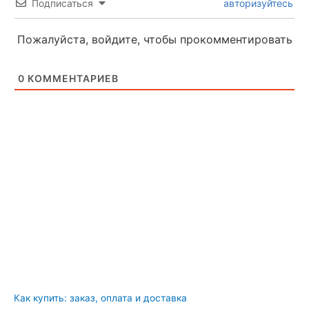
Подписаться
авторизуйтесь
Пожалуйста, войдите, чтобы прокомментировать
0
КОММЕНТАРИЕВ
Как купить: заказ, оплата и доставка