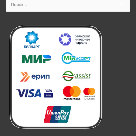
Поиск: