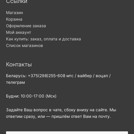
Ссылки
Магазин
Корзина
Оформление заказа
Мой аккаунт
Как купить: заказ, оплата и доставка
Список магазинов
Контакты
Беларусь: +375(298)255-608 мтс / вайбер / воцап /
телеграм
Будни: 10:00-17:00 (Мск)
Задайте Ваш вопрос в чате, сбоку внизу на сайте. Мы
ответим сразу, или — пришлём ответ Вам на почту.