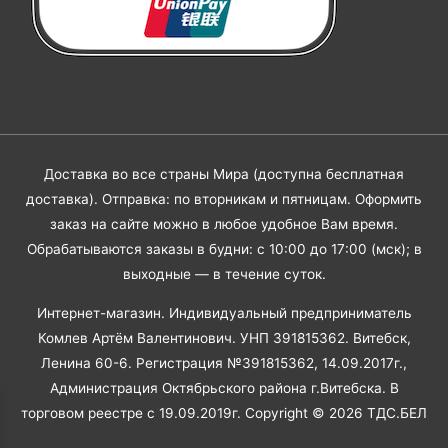
Доставка во все страны Мира (доступна бесплатная
доставка). Отправка: по вторникам и пятницам. Оформить
заказ на сайте можно в любое удобное Вам время.
Обрабатываются заказы в будни: с 10:00 до 17:00 (мск); в
выходные — в течение суток.
Интернет-магазин. Индивидуальный предприниматель
Комлев Артём Валентинович. УНП 391815362. Витебск,
Ленина 60-6. Регистрация №391815362, 14.09.2017г.,
Администрация Октябрьского района г.Витебска. В
торговом реестре с 19.09.2019г. Copyright © 2026
ТДС.БЕЛ