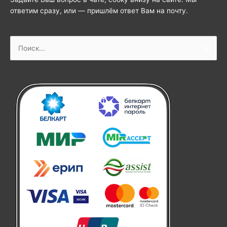
ответим сразу, или — пришлём ответ Вам на почту.
Поиск: