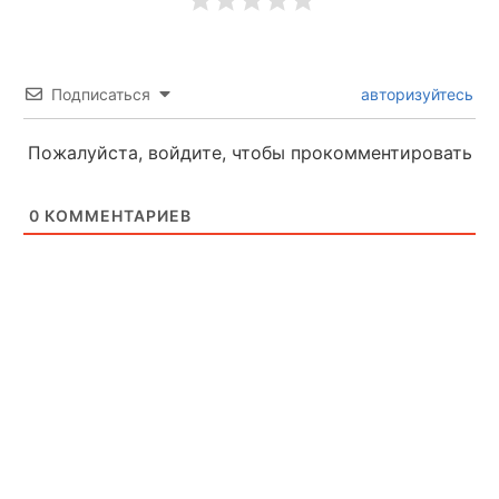
Подписаться
авторизуйтесь
Пожалуйста, войдите, чтобы прокомментировать
0
КОММЕНТАРИЕВ