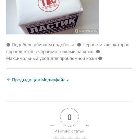
⚫ Подобное убираем подобным! ⚫ Черное мыло, которое
справляется с чёрными точками на коже! ⚫
Максимальный уход для проблемной кожи ⚫
←
Предыдущая Медиафайлы
0
Рейтинг статьи