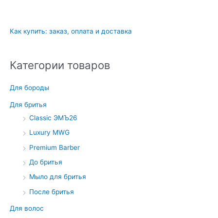
Как купить: заказ, оплата и доставка
Категории товаров
Для бороды
Для бритья
Classic ЭМЪ26
Luxury MWG
Premium Barber
До бритья
Мыло для бритья
После бритья
Для волос