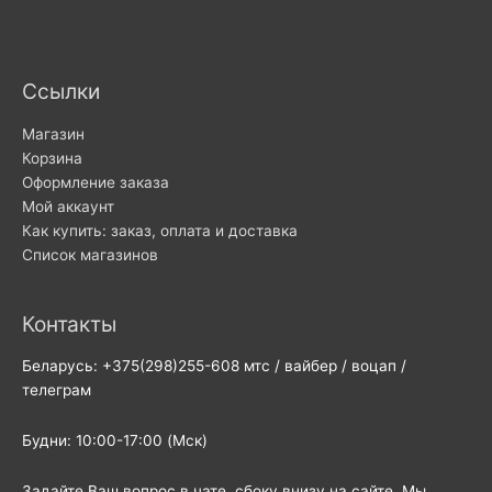
Ссылки
Магазин
Корзина
Оформление заказа
Мой аккаунт
Как купить: заказ, оплата и доставка
Список магазинов
Контакты
Беларусь: +375(298)255-608 мтс / вайбер / воцап /
телеграм
Будни: 10:00-17:00 (Мск)
Задайте Ваш вопрос в чате, сбоку внизу на сайте. Мы