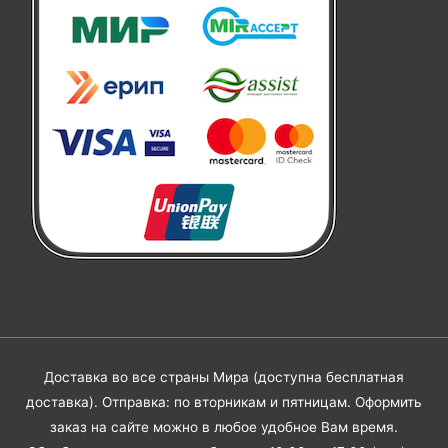
Доставка во все страны Мира (доступна бесплатная
доставка). Отправка: по вторникам и пятницам. Оформить
заказ на сайте можно в любое удобное Вам время.