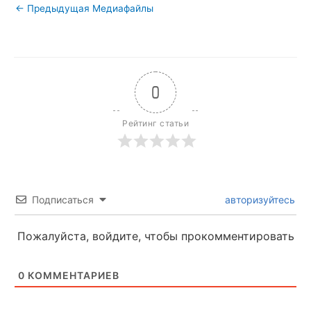
←
Предыдущая Медиафайлы
0
Рейтинг статьи
Подписаться
авторизуйтесь
Пожалуйста, войдите, чтобы прокомментировать
0
КОММЕНТАРИЕВ