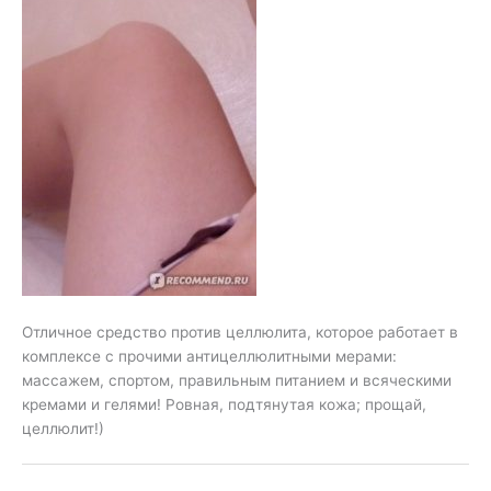
Отличное средство против целлюлита, которое работает в
комплексе с прочими антицеллюлитными мерами:
массажем, спортом, правильным питанием и всяческими
кремами и гелями! Ровная, подтянутая кожа; прощай,
целлюлит!)