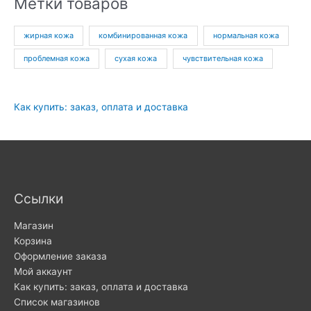
Метки товаров
жирная кожа
комбинированная кожа
нормальная кожа
проблемная кожа
сухая кожа
чувствительная кожа
Как купить: заказ, оплата и доставка
Ссылки
Магазин
Корзина
Оформление заказа
Мой аккаунт
Как купить: заказ, оплата и доставка
Список магазинов