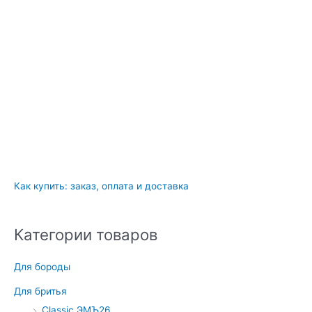
Как купить: заказ, оплата и доставка
Категории товаров
Для бороды
Для бритья
Classic ЭМЪ26