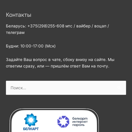
Контакты
Беларусь: +375(298)255-608 мтс / вайбер / воцап /
телеграм
Будни: 10:00-17:00 (Мск)
Задайте Ваш вопрос в чате, сбоку внизу на сайте. Мы
ответим сразу, или — пришлём ответ Вам на почту.
Поиск: