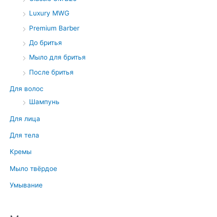
Luxury MWG
Premium Barber
До бритья
Мыло для бритья
После бритья
Для волос
Шампунь
Для лица
Для тела
Кремы
Мыло твёрдое
Умывание