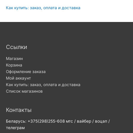
Как купить: заказ, оплата и доставка
Ссылки
Магазин
Корзина
Оформление заказа
Мой аккаунт
Как купить: заказ, оплата и доставка
Список магазинов
Контакты
Беларусь: +375(298)255-608 мтс / вайбер / воцап /
телеграм