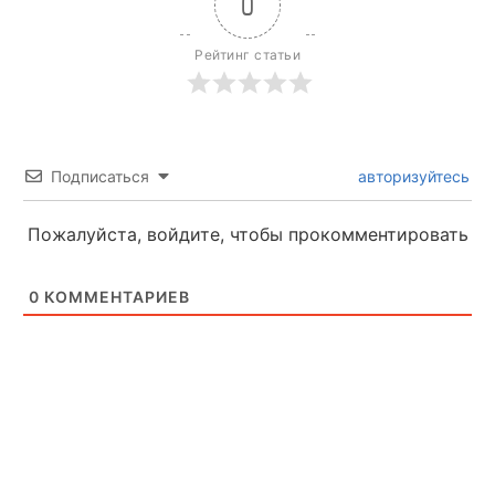
0
Рейтинг статьи
Подписаться
авторизуйтесь
Пожалуйста, войдите, чтобы прокомментировать
0
КОММЕНТАРИЕВ