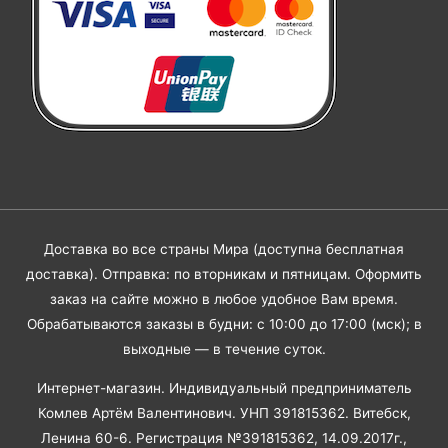
Доставка во все страны Мира (доступна бесплатная
доставка). Отправка: по вторникам и пятницам. Оформить
заказ на сайте можно в любое удобное Вам время.
Обрабатываются заказы в будни: с 10:00 до 17:00 (мск); в
выходные — в течение суток.
Интернет-магазин. Индивидуальный предприниматель
Комлев Артём Валентинович. УНП 391815362. Витебск,
Ленина 60-6. Регистрация №391815362, 14.09.2017г.,