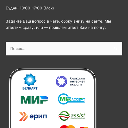
Будни: 10:00-17:00 (Мск)
Задайте Ваш вопрос в чате, сбоку внизу на сайте. Мы
ответим сразу, или — пришлём ответ Вам на почту.
Поиск: