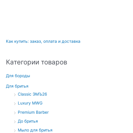
Как купить: заказ, оплата и доставка
Категории товаров
Для бороды
Для бритья
Classic ЭМЪ26
Luxury MWG
Premium Barber
До бритья
Мыло для бритья