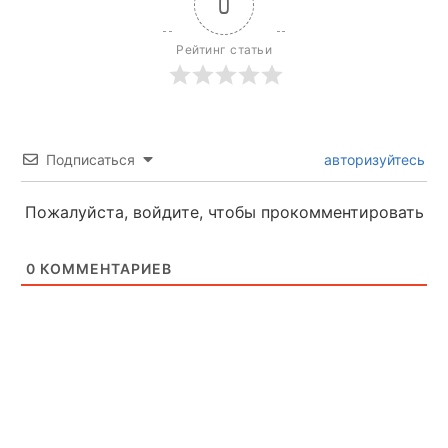
0
Рейтинг статьи
Подписаться
авторизуйтесь
Пожалуйста, войдите, чтобы прокомментировать
0
КОММЕНТАРИЕВ