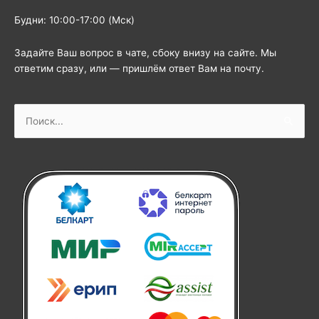
Будни: 10:00-17:00 (Мск)
Задайте Ваш вопрос в чате, сбоку внизу на сайте. Мы
ответим сразу, или — пришлём ответ Вам на почту.
Поиск: