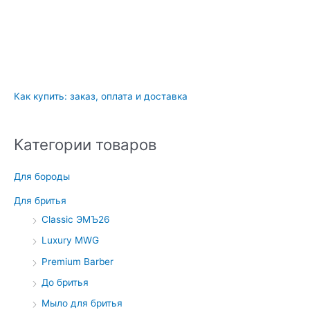
Как купить: заказ, оплата и доставка
Категории товаров
Для бороды
Для бритья
Classic ЭМЪ26
Luxury MWG
Premium Barber
До бритья
Мыло для бритья