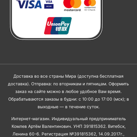
Доставка во все страны Мира (доступна бесплатная
доставка). Отправка: по вторникам и пятницам. Оформить
заказ на сайте можно в любое удобное Вам время.
Обрабатываются заказы в будни: с 10:00 до 17:00 (мск); в
выходные — в течение суток.
Интернет-магазин. Индивидуальный предприниматель
Комлев Артём Валентинович. УНП 391815362. Витебск,
Ленина 60-6. Регистрация №391815362, 14.09.2017г.,