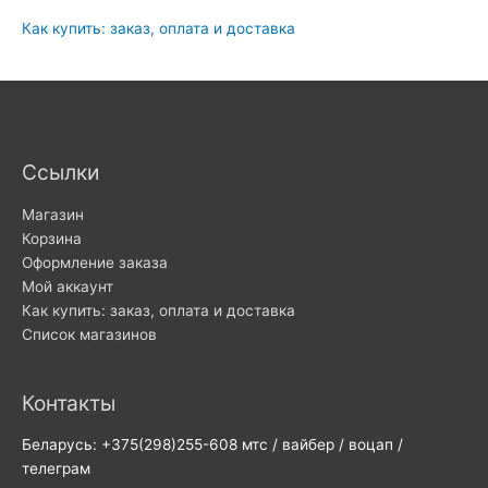
Как купить: заказ, оплата и доставка
Ссылки
Магазин
Корзина
Оформление заказа
Мой аккаунт
Как купить: заказ, оплата и доставка
Список магазинов
Контакты
Беларусь: +375(298)255-608 мтс / вайбер / воцап /
телеграм