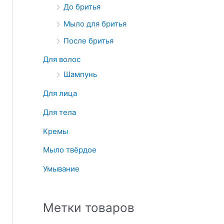
До бритья
Мыло для бритья
После бритья
Для волос
Шампунь
Для лица
Для тела
Кремы
Мыло твёрдое
Умывание
Метки товаров