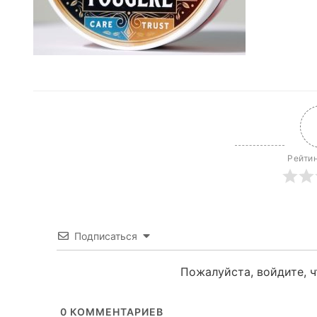
Рейтин
Подписаться
Пожалуйста, войдите, 
0
КОММЕНТАРИЕВ