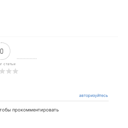
0
г статьи
авторизуйтесь
чтобы прокомментировать