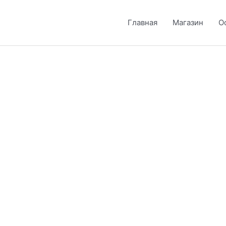
Главная
Магазин
О